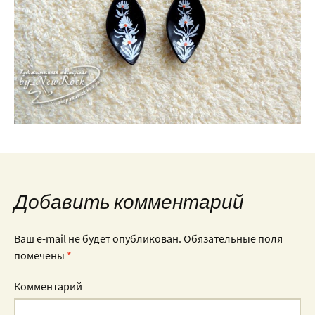
Добавить комментарий
Ваш e-mail не будет опубликован.
Обязательные поля
помечены
*
Комментарий