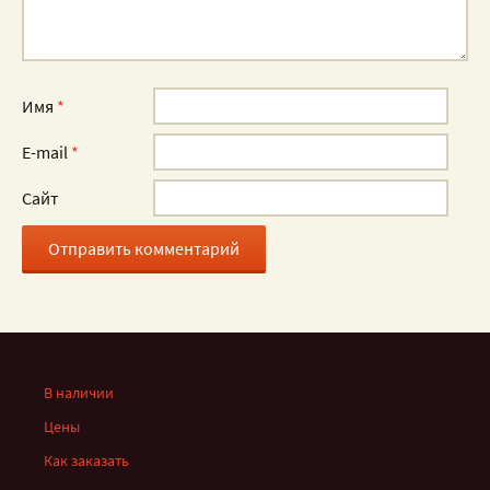
Имя
*
E-mail
*
Сайт
В наличии
Цены
Как заказать