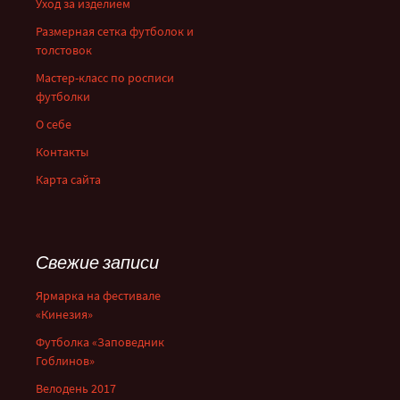
Уход за изделием
Размерная сетка футболок и
толстовок
Мастер-класс по росписи
футболки
О себе
Контакты
Карта сайта
Свежие записи
Ярмарка на фестивале
«Кинезия»
Футболка «Заповедник
Гоблинов»
Велодень 2017