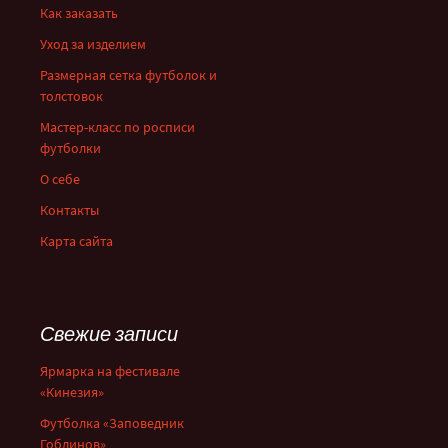
Как заказать
Уход за изделием
Размерная сетка футболок и
толстовок
Мастер-класс по росписи
футболки
О себе
Контакты
Карта сайта
Свежие записи
Ярмарка на фестивале
«Кинезия»
Футболка «Заповедник
Гоблинов»