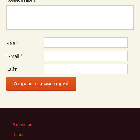
Имя
*
E-mail
*
Сайт
В наличии
Цены