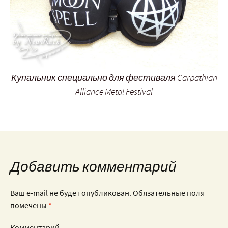
Купальник специально для фестиваля Carpathian
Alliance Metal Festival
Добавить комментарий
Ваш e-mail не будет опубликован.
Обязательные поля
помечены
*
Комментарий