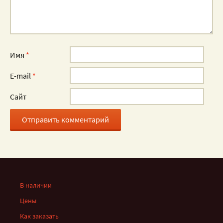
Имя
*
E-mail
*
Сайт
В наличии
Цены
Как заказать