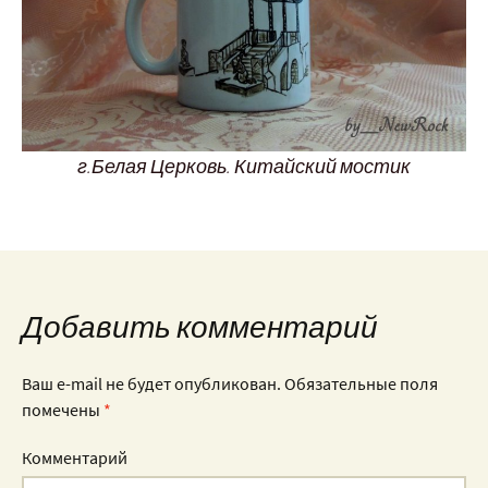
г.Белая Церковь. Китайский мостик
Добавить комментарий
Ваш e-mail не будет опубликован.
Обязательные поля
помечены
*
Комментарий