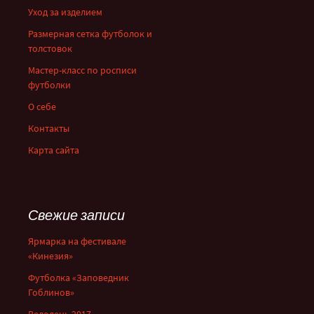
Уход за изделием
Размерная сетка футболок и
толстовок
Мастер-класс по росписи
футболки
О себе
Контакты
Карта сайта
Свежие записи
Ярмарка на фестивале
«Кинезия»
Футболка «Заповедник
Гоблинов»