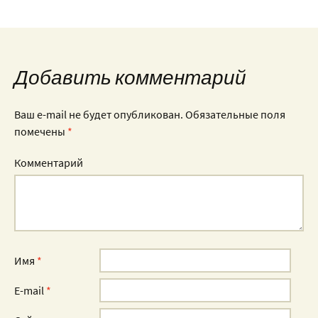
Добавить комментарий
Ваш e-mail не будет опубликован.
Обязательные поля
помечены
*
Комментарий
Имя
*
E-mail
*