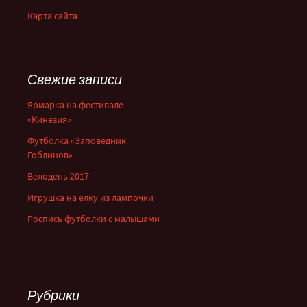
Карта сайта
Свежие записи
Ярмарка на фестивале
«Кинезия»
Футболка «Заповедник
Гоблинов»
Велодень 2017
Игрушка на ёлку из лампочки
Роспись футболки с малышами
Рубрики