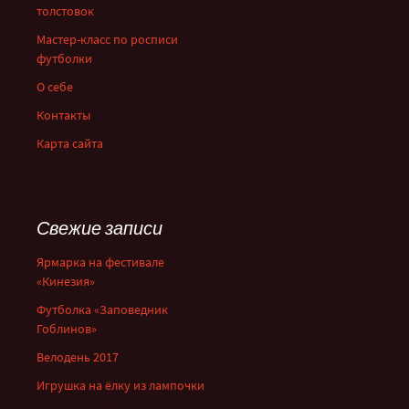
толстовок
Мастер-класс по росписи
футболки
О себе
Контакты
Карта сайта
Свежие записи
Ярмарка на фестивале
«Кинезия»
Футболка «Заповедник
Гоблинов»
Велодень 2017
Игрушка на ёлку из лампочки