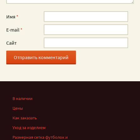
Имя
*
E-mail
*
Сайт
В наличии
Цены
Как заказать
Уход за изделием
Размерная сетка футболок и