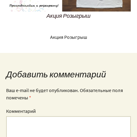
Акция Розыгрыш
Акция Розыгрыш
Добавить комментарий
Ваш e-mail не будет опубликован.
Обязательные поля
помечены
*
Комментарий