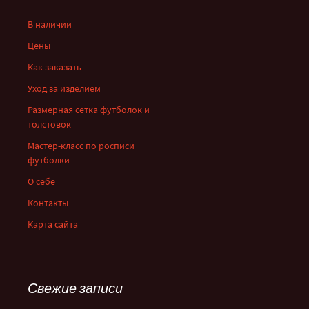
В наличии
Цены
Как заказать
Уход за изделием
Размерная сетка футболок и
толстовок
Мастер-класс по росписи
футболки
О себе
Контакты
Карта сайта
Свежие записи