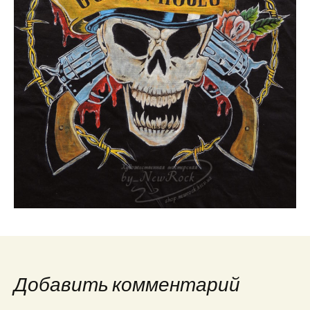
Добавить комментарий