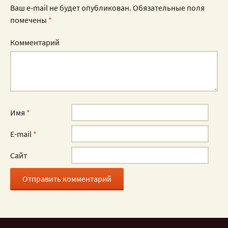
Ваш e-mail не будет опубликован.
Обязательные поля
помечены
*
Комментарий
Имя
*
E-mail
*
Сайт