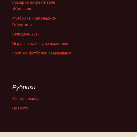
Ярмарка на фестивале
«Кинезия»
Футболка «Заповедник
Гоблинов»
Велодень 2017
Игрушка на ёлку из лампочки
Роспись футболки с малышами
Рубрики
Мастер классы
Новости