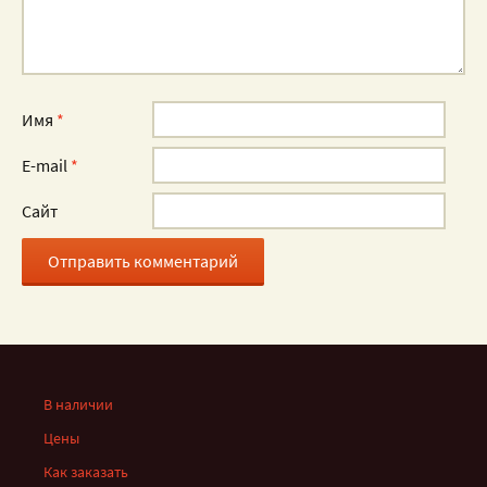
Имя
*
E-mail
*
Сайт
В наличии
Цены
Как заказать