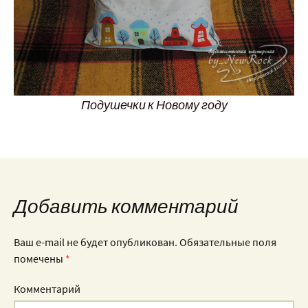
Подушечки к Новому году
Добавить комментарий
Ваш e-mail не будет опубликован.
Обязательные поля
помечены
*
Комментарий