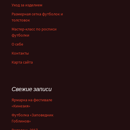
Уход за изделием
Размерная сетка футболок и
толстовок
Мастер-класс по росписи
футболки
О себе
Контакты
Карта сайта
Свежие записи
Ярмарка на фестивале
«Кинезия»
Футболка «Заповедник
Гоблинов»