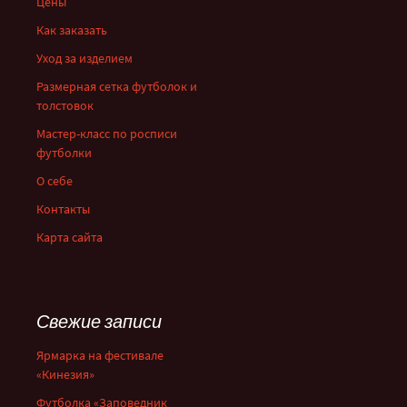
Цены
Как заказать
Уход за изделием
Размерная сетка футболок и
толстовок
Мастер-класс по росписи
футболки
О себе
Контакты
Карта сайта
Свежие записи
Ярмарка на фестивале
«Кинезия»
Футболка «Заповедник