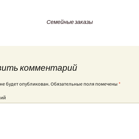
Семейные заказы
вить комментарий
 не будет опубликован.
Обязательные поля помечены
*
рий