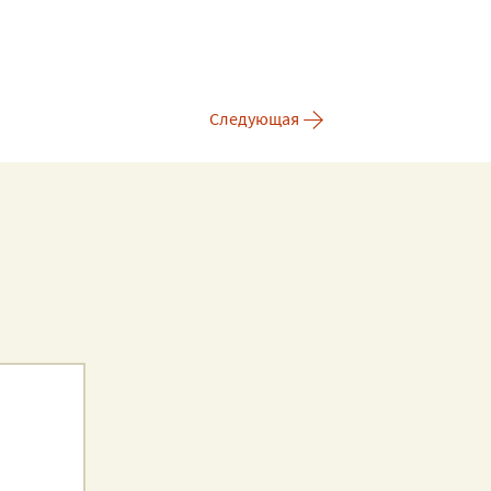
→
Следующая